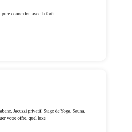
pure connexion avec la forêt.
Cabane, Jacuzzi privatif, Stage de Yoga, Sauna,
uer votre offre, quel luxe