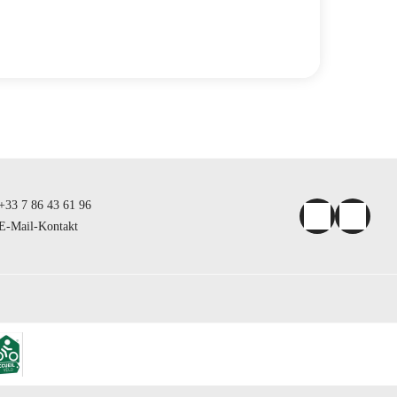
+33 7 86 43 61 96
E-Mail-Kontakt