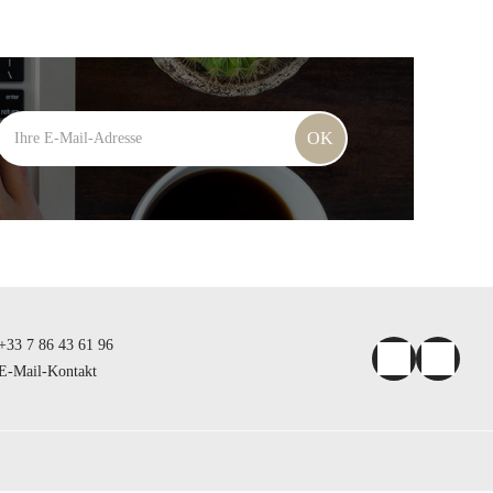
OK
+33 7 86 43 61 96
E-Mail-Kontakt