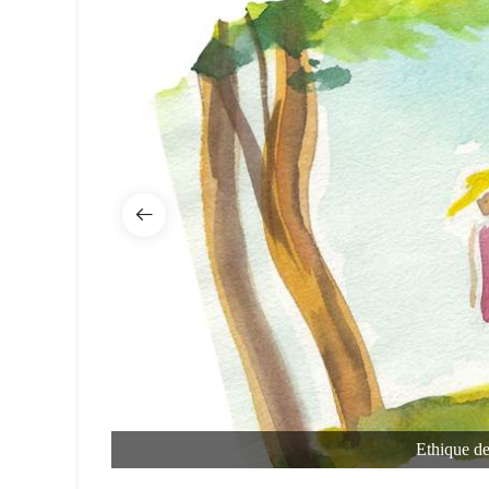
Ethique d